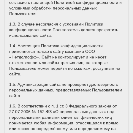
согласие с настоящей Политикой конфиденциальности и
условиями обработки персональных данных
Пользователя.
1.3. В случае несогласия с условиями Политики
конфиденциальности Пользователь должен прекратить
использование сайта.
1.4. Настоящая Политика конфиденциальности
применяется только к сайту компании ООО
«Нетдолгофф». Сайт не контролирует и не несет
ответственность за сайты третьих лиц, на которые
Пользователь может перейти по ссылкам, доступным на
сайте.
1.5. Администрация сайта не проверяет достоверность
персональных данных, предоставляемых Пользователем
сайта.
1.6. В соответствии с п. 1 ст. 3 Федерального закона от
27.07.2006 № 152-ФЗ «О персональных данных» под
персональными данными клиентов, физических лиц
понимается любая информация, относящаяся к прямо
или косвенно определённому, или определяемому на