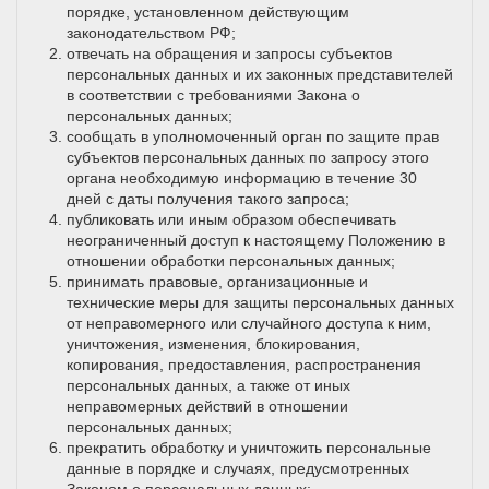
порядке, установленном действующим
законодательством РФ;
отвечать на обращения и запросы субъектов
персональных данных и их законных представителей
в соответствии с требованиями Закона о
персональных данных;
сообщать в уполномоченный орган по защите прав
субъектов персональных данных по запросу этого
органа необходимую информацию в течение 30
дней с даты получения такого запроса;
публиковать или иным образом обеспечивать
неограниченный доступ к настоящему Положению в
отношении обработки персональных данных;
принимать правовые, организационные и
технические меры для защиты персональных данных
от неправомерного или случайного доступа к ним,
уничтожения, изменения, блокирования,
копирования, предоставления, распространения
персональных данных, а также от иных
неправомерных действий в отношении
персональных данных;
прекратить обработку и уничтожить персональные
данные в порядке и случаях, предусмотренных