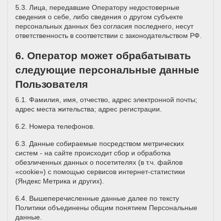
5.3. Лица, передавшие Оператору недостоверные
сведения о себе, либо сведения о другом субъекте
персональных данных без согласия последнего, несут
ответственность в соответствии с законодательством РФ.
6. Оператор может обрабатывать
следующие персональные данные
Пользователя
6.1. Фамилия, имя, отчество, адрес электронной почты;
адрес места жительства; адрес регистрации.
6.2. Номера телефонов.
6.3. Данные собираемые посредством метрических
систем - на сайте происходит сбор и обработка
обезличенных данных о посетителях (в т.ч. файлов
«cookie») с помощью сервисов интернет-статистики
(Яндекс Метрика и других).
6.4. Вышеперечисленные данные далее по тексту
Политики объединены общим понятием Персональные
данные.