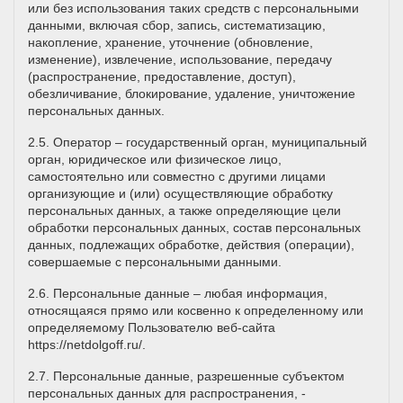
или без использования таких средств с персональными
данными, включая сбор, запись, систематизацию,
накопление, хранение, уточнение (обновление,
изменение), извлечение, использование, передачу
(распространение, предоставление, доступ),
обезличивание, блокирование, удаление, уничтожение
персональных данных.
2.5. Оператор – государственный орган, муниципальный
орган, юридическое или физическое лицо,
самостоятельно или совместно с другими лицами
организующие и (или) осуществляющие обработку
персональных данных, а также определяющие цели
обработки персональных данных, состав персональных
данных, подлежащих обработке, действия (операции),
совершаемые с персональными данными.
2.6. Персональные данные – любая информация,
относящаяся прямо или косвенно к определенному или
определяемому Пользователю веб-сайта
https://netdolgoff.ru/
.
2.7. Персональные данные, разрешенные субъектом
персональных данных для распространения, -