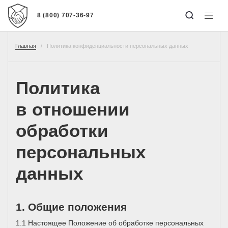
8 (800) 707-36-97
Главная
Политика конфиденциальности персональных данных
Политика
в отношении
обработки
персональных
данных
1. Общие положения
1.1 Настоящее Положение об обработке персональных