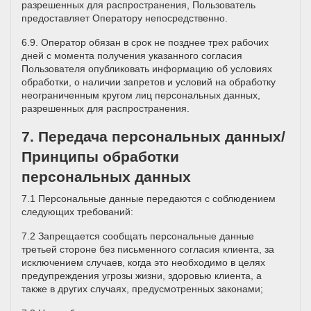
разрешенных для распространения, Пользователь
предоставляет Оператору непосредственно.
6.9. Оператор обязан в срок не позднее трех рабочих
дней с момента получения указанного согласия
Пользователя опубликовать информацию об условиях
обработки, о наличии запретов и условий на обработку
неограниченным кругом лиц персональных данных,
разрешенных для распространения.
7. Передача персональных данных/
Принципы обработки
персональных данных
7.1 Персональные данные передаются с соблюдением
следующих требований:
7.2 Запрещается сообщать персональные данные
третьей стороне без письменного согласия клиента, за
исключением случаев, когда это необходимо в целях
предупреждения угрозы жизни, здоровью клиента, а
также в других случаях, предусмотренных законами;