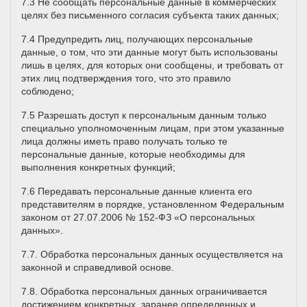
7.3 Не сообщать персональные данные в коммерческих
целях без письменного согласия субъекта таких данных;
7.4 Предупредить лиц, получающих персональные
данные, о том, что эти данные могут быть использованы
лишь в целях, для которых они сообщены, и требовать от
этих лиц подтверждения того, что это правило
соблюдено;
7.5 Разрешать доступ к персональным данным только
специально уполномоченным лицам, при этом указанные
лица должны иметь право получать только те
персональные данные, которые необходимы для
выполнения конкретных функций;
7.6 Передавать персональные данные клиента его
представителям в порядке, установленном Федеральным
законом от 27.07.2006 № 152-ФЗ «О персональных
данных».
7.7. Обработка персональных данных осуществляется на
законной и справедливой основе.
7.8. Обработка персональных данных ограничивается
достижением конкретных, заранее определенных и