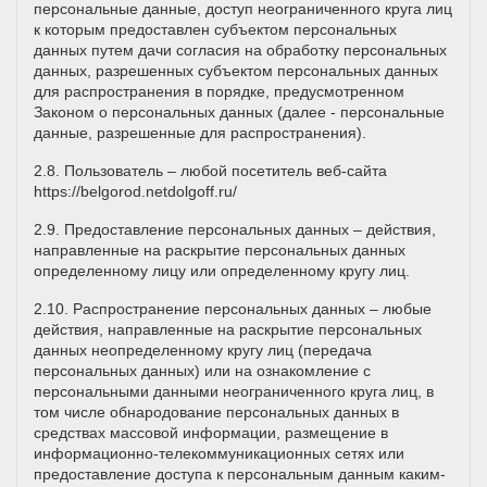
персональные данные, доступ неограниченного круга лиц
к которым предоставлен субъектом персональных
данных путем дачи согласия на обработку персональных
данных, разрешенных субъектом персональных данных
для распространения в порядке, предусмотренном
Законом о персональных данных (далее - персональные
данные, разрешенные для распространения).
2.8. Пользователь – любой посетитель веб-сайта
https://belgorod.netdolgoff.ru/
2.9. Предоставление персональных данных – действия,
направленные на раскрытие персональных данных
определенному лицу или определенному кругу лиц.
2.10. Распространение персональных данных – любые
действия, направленные на раскрытие персональных
данных неопределенному кругу лиц (передача
персональных данных) или на ознакомление с
персональными данными неограниченного круга лиц, в
том числе обнародование персональных данных в
средствах массовой информации, размещение в
информационно-телекоммуникационных сетях или
предоставление доступа к персональным данным каким-