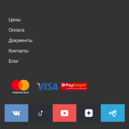
Цены
Оплата
Документы
Контакты
Блог