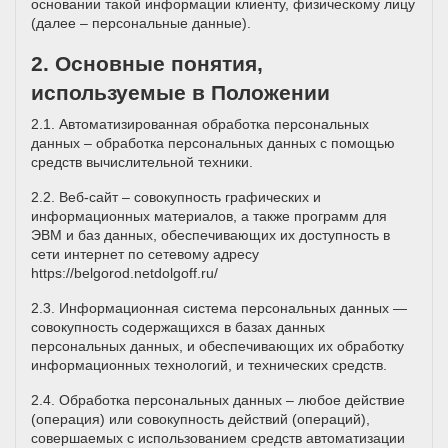
основании такой информации клиенту, физическому лицу
(далее – персональные данные).
2. Основные понятия,
используемые в Положении
2.1. Автоматизированная обработка персональных
данных – обработка персональных данных с помощью
средств вычислительной техники.
2.2. Веб-сайт – совокупность графических и
информационных материалов, а также программ для
ЭВМ и баз данных, обеспечивающих их доступность в
сети интернет по сетевому адресу
https://belgorod.netdolgoff.ru/
2.3. Информационная система персональных данных —
совокупность содержащихся в базах данных
персональных данных, и обеспечивающих их обработку
информационных технологий, и технических средств.
2.4. Обработка персональных данных – любое действие
(операция) или совокупность действий (операций),
совершаемых с использованием средств автоматизации