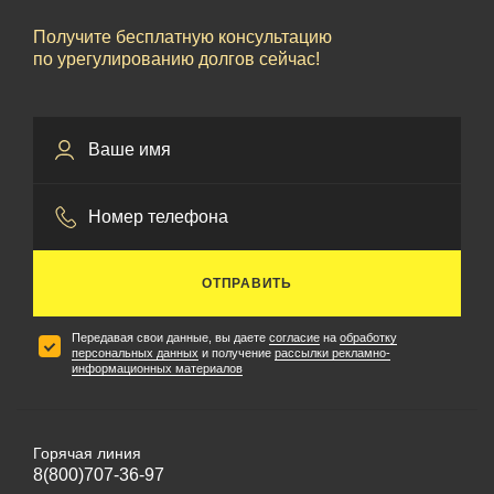
Получите бесплатную консультацию
по урегулированию долгов сейчас!
ОТПРАВИТЬ
Передавая свои данные, вы даете
согласие
на
обработку
персональных данных
и получение
рассылки рекламно-
информационных материалов
Горячая линия
8(800)707-36-97