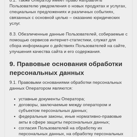
8.2. Также Оператор имеет право направлять
Пользователю уведомления о новых продуктах и услугах,
специальных предложениях и различных событиях,
связанных с основной целью – оказанию юридических
услуг.
8.3. Обезличенные данные Пользователей, собираемые с
помощью сервисов интернет-статистики, служат для
сбора информации о действиях Пользователей на сайте,
улучшения качества сайта и его содержания.
9. Правовые основания обработки
персональных данных
9.1. Правовыми основаниями обработки персональных
данных Оператором являются:
уставные документы Оператора;
договоры, заключаемые между оператором и
субъектом персональных данных;
федеральные законы, иные нормативно-правовые
акты в сфере защиты персональных данных;
согласия Пользователей на обработку их
персональных данных, на обработку персональных