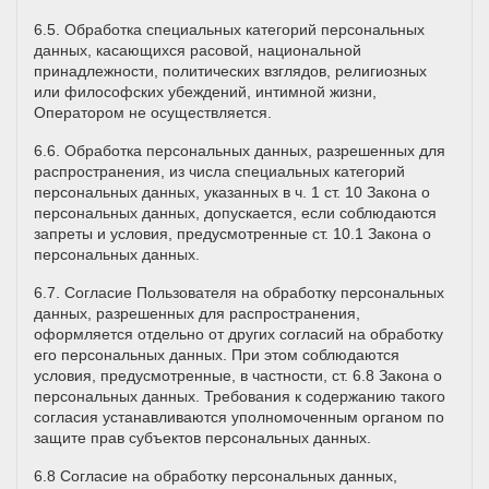
6.5. Обработка специальных категорий персональных
данных, касающихся расовой, национальной
принадлежности, политических взглядов, религиозных
или философских убеждений, интимной жизни,
Оператором не осуществляется.
6.6. Обработка персональных данных, разрешенных для
распространения, из числа специальных категорий
персональных данных, указанных в ч. 1 ст. 10 Закона о
персональных данных, допускается, если соблюдаются
запреты и условия, предусмотренные ст. 10.1 Закона о
персональных данных.
6.7. Согласие Пользователя на обработку персональных
данных, разрешенных для распространения,
оформляется отдельно от других согласий на обработку
его персональных данных. При этом соблюдаются
условия, предусмотренные, в частности, ст. 6.8 Закона о
персональных данных. Требования к содержанию такого
согласия устанавливаются уполномоченным органом по
защите прав субъектов персональных данных.
6.8 Согласие на обработку персональных данных,