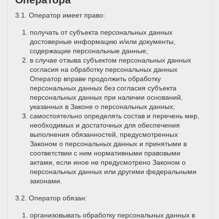
3.1. Оператор имеет право:
получать от субъекта персональных данных
достоверные информацию и/или документы,
содержащие персональные данные;
в случае отзыва субъектом персональных данных
согласия на обработку персональных данных
Оператор вправе продолжить обработку
персональных данных без согласия субъекта
персональных данных при наличии оснований,
указанных в Законе о персональных данных;
самостоятельно определять состав и перечень мер,
необходимых и достаточных для обеспечения
выполнения обязанностей, предусмотренных
Законом о персональных данных и принятыми в
соответствии с ним нормативными правовыми
актами, если иное не предусмотрено Законом о
персональных данных или другими федеральными
законами.
3.2. Оператор обязан:
организовывать обработку персональных данных в