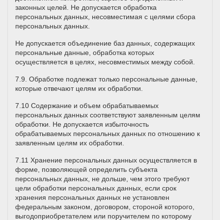
законных целей. Не допускается обработка
персональных данных, несовместимая с целями сбора
персональных данных.
Не допускается объединение баз данных, содержащих
персональные данные, обработка которых
осуществляется в целях, несовместимых между собой.
7.9. Обработке подлежат только персональные данные,
которые отвечают целям их обработки.
7.10 Содержание и объем обрабатываемых
персональных данных соответствуют заявленным целям
обработки. Не допускается избыточность
обрабатываемых персональных данных по отношению к
заявленным целям их обработки.
7.11 Хранение персональных данных осуществляется в
форме, позволяющей определить субъекта
персональных данных, не дольше, чем этого требуют
цели обработки персональных данных, если срок
хранения персональных данных не установлен
федеральным законом, договором, стороной которого,
выгодоприобретателем или поручителем по которому