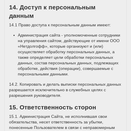
14. Доступ к персональным
данным
14.1 Право доступа к персональным данным имеют:
Администрация сайта - уполномоченные сотрудники
на управления сайтом, действующие от имени ООО
«Нетдолгофф», которые организуют и (или)
осуществляет обработку персональных данных, а
также определяет цели обработки персональных
данных, состав персональных данных, подлежащих
обработке, действия (операции), совершаемые с
персональными данными.
14.2. Копировать и делать выписки персональных данных
разрешается исключительно в служебных целях с
разрешения руководителя.
15. Ответственность сторон
15.1. Администрация Сайта, не исполнившая свои
обязательства, несет ответственность за убытки,
понесенные Пользователем в связи с неправомерным