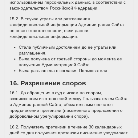
использованием персональных данных, в соответствии с
законодательством Российской Федерации.
15.2. В случае утраты или разглашения
конфиденциальной информации Администрация Сайта
не несет ответственности, если данная
конфиденциальная информация:
Стала публичным достоянием до ее утраты или
разглашения.
Была получена от третьей стороны до момента ее
получения Администрацией Сайта.
Была разглашена с согласия Пользователя.
16. Разрешение споров
16.1. До обращения в суд с иском по спорам,
возникающим из отношений между Пользователем Сайта
и Администрацией Сайта, обязательным является
предъявление претензии (письменного предложения о
добровольном урегулировании спора).
16.2. Получатель претензии в течение 30 календарных
дней со дня получения претензии письменно уведомляет