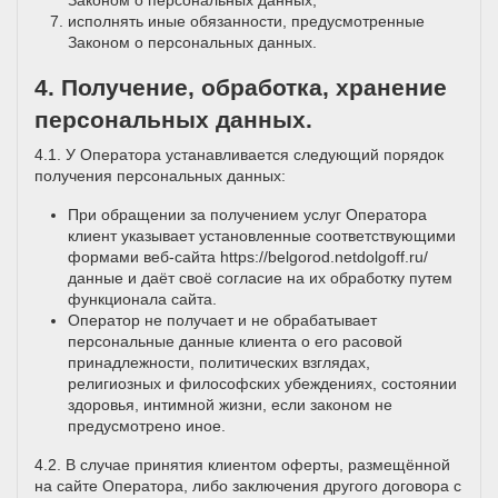
Законом о персональных данных;
исполнять иные обязанности, предусмотренные
Законом о персональных данных.
4. Получение, обработка, хранение
персональных данных.
4.1. У Оператора устанавливается следующий порядок
получения персональных данных:
При обращении за получением услуг Оператора
клиент указывает установленные соответствующими
формами веб-сайта
https://belgorod.netdolgoff.ru/
данные и даёт своё согласие на их обработку путем
функционала сайта.
Оператор не получает и не обрабатывает
персональные данные клиента о его расовой
принадлежности, политических взглядах,
религиозных и философских убеждениях, состоянии
здоровья, интимной жизни, если законом не
предусмотрено иное.
4.2. В случае принятия клиентом оферты, размещённой
на сайте Оператора, либо заключения другого договора с