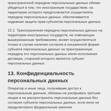
трансграничной передачи персональных данных обязан
убедиться в том, что иностранным государством, на
территорию которого предполагается осуществлять
передачу персональных данных, обеспечивается
надежная защита прав субъектов персональных данных.
12.2. Трансграничная передача персональных данных на
территории иностранных государств, не отвечающих
вышеуказанным требованиям, может осуществляться
только в случае наличия согласия в письменной форме
субъекта персональных данных на трансграничную
передачу его персональных данных и/или исполнения
договора, стороной которого является субъект
персональных данных.
13. Конфиденциальность
персональных данных
Оператор и иные лица, получившие доступ к
персональным данным, обязаны не раскрывать третьим
лицам и не распространять персональные данные без
согласия субъекта персональных данных, если иное не
предусмотрено федеральным законом.