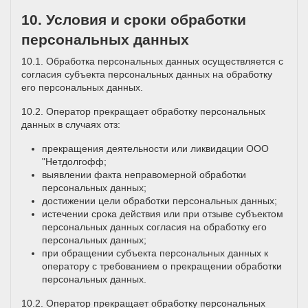
10. Условия и сроки обработки
персональных данных
10.1. Обработка персональных данных осуществляется с
согласия субъекта персональных данных на обработку
его персональных данных.
10.2. Оператор прекращает обработку персональных
данных в случаях отз:
прекращения деятельности или ликвидации ООО
"Нетдолгофф;
выявлении факта неправомерной обработки
персональных данных;
достижении цели обработки персональных данных;
истечении срока действия или при отзыве субъектом
персональных данных согласия на обработку его
персональных данных;
при обращении субъекта персональных данных к
оператору с требованием о прекращении обработки
персональных данных.
10.2. Оператор прекращает обработку персональных