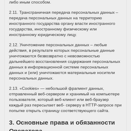
либо иным способом.
2.11. Трансграничная передача персональных данных –
передача персональных данных на территорию
иностранного государства органу власти иностранного
государства, иностранному физическому или
иностранному юридическому лицу.
2.12. Уничтожение персональных данных – любые
действия, в результате которых персональные данные
уничтожаются безвозвратно с невозможностью
дальнейшего восстановления содержания персональных
данных в информационной системе персональных
данных и (или) уничтожаются материальные носители
персональных данных.
2.13. «Cookies» — небольшой фрагмент данных,
отправленный веб-сервером и хранимый на компьютере
пользователя, который веб-клиент или веб-браузер
каждый раз пересылает веб- серверу в HTTP-запросе при
попытке открыть страницу соответствующего сайта.
3. Основные права и обязанности
Оператора