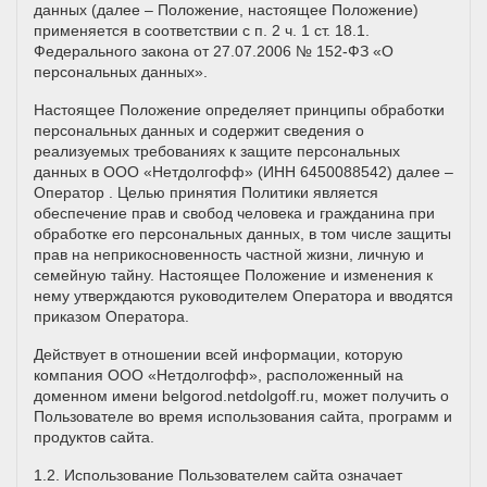
данных (далее – Положение, настоящее Положение)
применяется в соответствии с п. 2 ч. 1 ст. 18.1.
Федерального закона от 27.07.2006 № 152-ФЗ «О
персональных данных».
Настоящее Положение определяет принципы обработки
персональных данных и содержит сведения о
реализуемых требованиях к защите персональных
данных в ООО «Нетдолгофф» (ИНН 6450088542) далее –
Оператор . Целью принятия Политики является
обеспечение прав и свобод человека и гражданина при
обработке его персональных данных, в том числе защиты
прав на неприкосновенность частной жизни, личную и
семейную тайну. Настоящее Положение и изменения к
нему утверждаются руководителем Оператора и вводятся
приказом Оператора.
Действует в отношении всей информации, которую
компания ООО «Нетдолгофф», расположенный на
доменном имени belgorod.netdolgoff.ru, может получить о
Пользователе во время использования сайта, программ и
продуктов сайта.
1.2. Использование Пользователем сайта означает