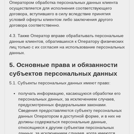
Оператором обработка персональных данных клиента
осуществляется для исполнения соответствующего
договора, вступившего в силу вследствие принятия
условий оферты клиентом либо заключения другого
договора соответственно.
4.3. Также Оператор вправе обрабатывать персональные
данные клиентов, обратившихся к Оператору физических
лиц только с их согласия на использование персональных
данных.
5. Основные права и обязанности
субъектов персональных данных
5.1. Субъекты персональных данных имеют право:
получать информацию, касающуюся обработки его
персональных данных, за исключением случаев,
предусмотренных федеральными законами.
Сведения предоставляются субъекту персональных
данных Оператором в доступной форме, и в них не
должны содержаться персональные данные,
относящиеся к другим субъектам персональных
данных, за исключением случаев, когда имеются