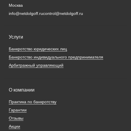
Москва
info@netdolgoff.ru
control@netdolgoff.ru
Услуги
Банкротство юридических лиц
Банкротство индивидуального предпринимателя
Арбитражный управляющий
О компании
Практика по банкротству
Гарантии
Отзывы
Акции