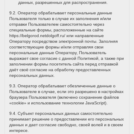
данных, разрешенных для распространения.
9.2. Оператор обрабатывает персональные данные
Пользователя только в случае их заполнения и/или
отправки Пользователем самостоятельно через
специальные формы, расположенные на сайте
https://belgorod.netdolgoff.ru/
или направленные
Оператору посредством электронной почты. Заполняя
соответствующие формы и/или отправляя свои
персональные данные Оператору, Пользователь
выражает свое согласие с данной Политикой, а также при
заполнении формы посетитель сайта перед отправкой
даёт своё согласие на обработку предоставленных
персональных данных.
9.3. Оператор обрабатывает обезличенные данные о
Пользователе в случае, если это разрешено в настройках
браузера Пользователя (включено сохранение файлов
«cookie» и использование технологии JavaScript).
9.4. Субъект персональных данных самостоятельно
принимает решение о предоставлении его персональных
данных и дает согласие свободно, своей волей и в своем
интересе.