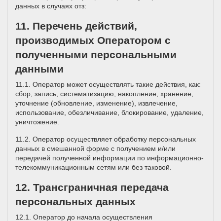
данных в случаях отз:
11. Перечень действий,
производимых Оператором с
полученными персональными
данными
11.1. Оператор может осуществлять такие действия, как:
сбор, запись, систематизацию, накопление, хранение,
уточнение (обновление, изменение), извлечение,
использование, обезличивание, блокирование, удаление,
уничтожение.
11.2. Оператор осуществляет обработку персональных
данных в смешанной форме с получением и/или
передачей полученной информации по информационно-
телекоммуникационным сетям или без таковой.
12. Трансграничная передача
персональных данных
12.1. Оператор до начала осуществления