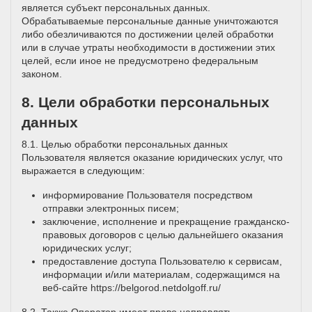
является субъект персональных данных.
Обрабатываемые персональные данные уничтожаются
либо обезличиваются по достижении целей обработки
или в случае утраты необходимости в достижении этих
целей, если иное не предусмотрено федеральным
законом.
8. Цели обработки персональных
данных
8.1. Целью обработки персональных данных
Пользователя является оказание юридических услуг, что
выражается в следующим:
информирование Пользователя посредством
отправки электронных писем;
заключение, исполнение и прекращение гражданско-
правовых договоров с целью дальнейшего оказания
юридических услуг;
предоставление доступа Пользователю к сервисам,
информации и/или материалам, содержащимся на
веб-сайте
https://belgorod.netdolgoff.ru/