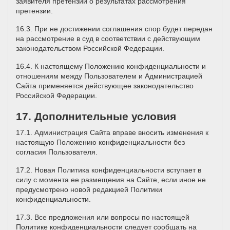
заявителя претензии о результатах рассмотрения
претензии.
16.3. При не достижении соглашения спор будет передан
на рассмотрение в суд в соответствии с действующим
законодательством Российской Федерации.
16.4. К настоящему Положению конфиденциальности и
отношениям между Пользователем и Администрацией
Сайта применяется действующее законодательство
Российской Федерации.
17. Дополнительные условия
17.1. Администрация Сайта вправе вносить изменения к
настоящую Положению конфиденциальности без
согласия Пользователя.
17.2. Новая Политика конфиденциальности вступает в
силу с момента ее размещения на Сайте, если иное не
предусмотрено новой редакцией Политики
конфиденциальности.
17.3. Все предложения или вопросы по настоящей
Политике конфиденциальности следует сообщать на