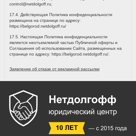
control@netdolgoff.ru
;
17.4. Действующая Политика конфиденциальности
размещена на странице по адресу:
https://belgorod.netdolgoff.ru/
17.5. Настоящая Политика конфиденциальности
является неотъемлемой частью Публичной оферты и
Соглашения об использовании Сайта, размещенных на
странице по адресу:
https://belgorod.netdolgoff.ru/
.
Заявление об отказе от рекламной рассылки