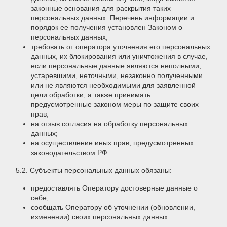
законные основания для раскрытия таких
персональных данных. Перечень информации и
порядок ее получения установлен Законом о
персональных данных;
требовать от оператора уточнения его персональных
данных, их блокирования или уничтожения в случае,
если персональные данные являются неполными,
устаревшими, неточными, незаконно полученными
или не являются необходимыми для заявленной
цели обработки, а также принимать
предусмотренные законом меры по защите своих
прав;
на отзыв согласия на обработку персональных
данных;
на осуществление иных прав, предусмотренных
законодательством РФ.
5.2. Субъекты персональных данных обязаны:
предоставлять Оператору достоверные данные о
себе;
сообщать Оператору об уточнении (обновлении,
изменении) своих персональных данных.