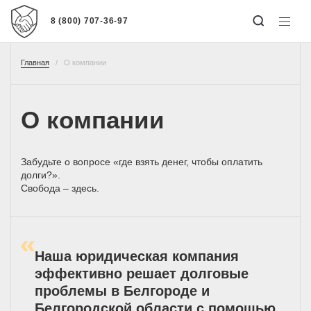
8 (800) 707-36-97
Главная
О компании
О компании
Забудьте о вопросе «где взять денег, чтобы оплатить
долги?».
Свобода – здесь.
Наша юридическая компания
эффективно решает долговые
проблемы в Белгороде и
Белгородской области с помощью