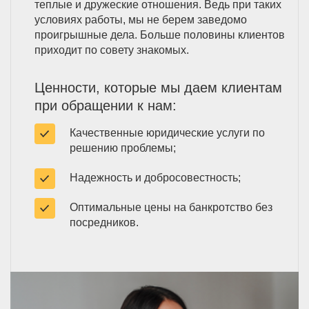
теплые и дружеские отношения. Ведь при таких
условиях работы, мы не берем заведомо
проигрышные дела. Больше половины клиентов
приходит по совету знакомых.
Ценности, которые мы даем клиентам
при обращении к нам:
Качественные юридические услуги по
решению проблемы;
Надежность и добросовестность;
Оптимальные цены на банкротство без
посредников.