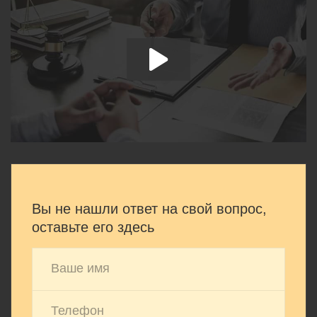
Вы не нашли ответ на свой вопрос,
оставьте его здесь