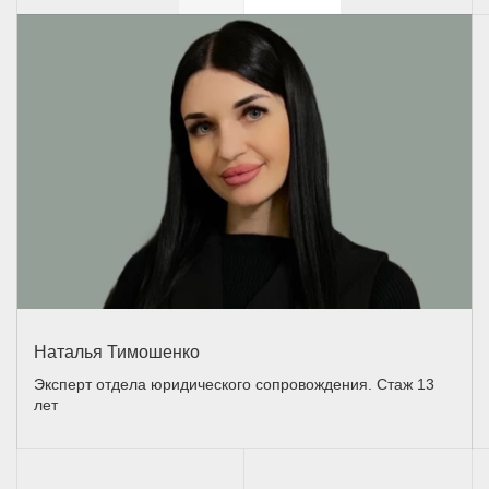
Наталья Тимошенко
Эксперт отдела юридического сопровождения. Стаж 13
лет