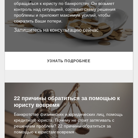
обращаться к юристу по банкротству. Он возьмет
контроль над ситуацией, составит схему решения
проблемы и приложит максимум усилий, чтобы
сократить Ваши потери.
Запишитесь на консультацию сейчас
УЗНАТЬ ПОДРОБНЕЕ
22 причины обратиться за помощью к
юристу вовремя
Банкротство физических и юридических лиц, помощь
кредитного юриста. Почему не стоит затягивать с
решением проблем? 22 причины обратиться за
помощью к юристам вовремя