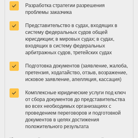
Разработка стратегии разрешения
проблемы заказчика
Представительство в судах, входящих в
систему федеральных судов общей
юрисдикции; в мировых судах; в судах,
входящих в систему федеральных
арбитражных судов, третейских судах
Подготовка документов (заявление, жалоба,
претензия, ходатайство, отзыв, возражение,
исковое заявление, апелляция, кассация)
Комплексные юридические услуги под ключ
от сбора документов до представительства
во всех необходимых организациях с
проведением переговоров и подготовкой
документов в целях достижения
положительного результата