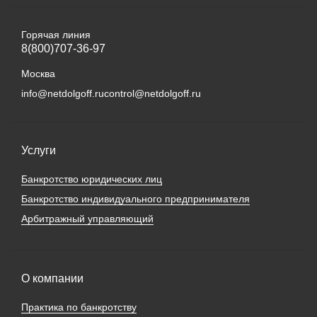
Горячая линия
8(800)707-36-97
Москва
info@netdolgoff.ru
control@netdolgoff.ru
Услуги
Банкротство юридических лиц
Банкротство индивидуального предпринимателя
Арбитражный управляющий
О компании
Практика по банкротству