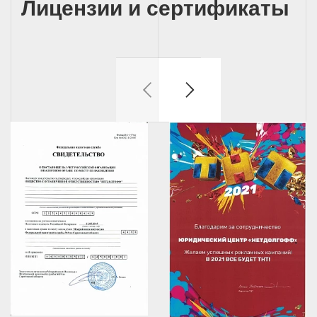
Лицензии и сертификаты