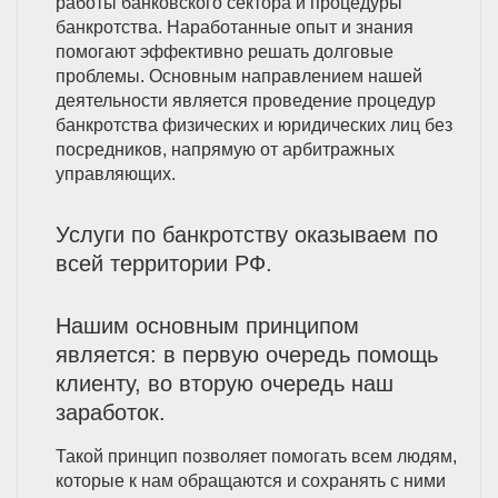
работы банковского сектора и процедуры
банкротства. Наработанные опыт и знания
помогают эффективно решать долговые
проблемы. Основным направлением нашей
деятельности является проведение процедур
банкротства физических и юридических лиц без
посредников, напрямую от арбитражных
управляющих.
Услуги по банкротству оказываем по
всей территории РФ.
Нашим основным принципом
является: в первую очередь помощь
клиенту, во вторую очередь наш
заработок.
Такой принцип позволяет помогать всем людям,
которые к нам обращаются и сохранять с ними