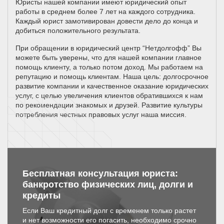
Юристы нашей компании имеют юридический опыт
работы в среднем более 7 лет на каждого сотрудника.
Каждый юрист замотивирован довести дело до конца и
добиться положительного результата.
При обращении в юридический центр “Нетдолгофф” Вы
можете быть уверены, что для нашей компании главное
помощь клиенту, а только потом доход. Мы работаем на
репутацию и помощь клиентам. Наша цель: долгосрочное
развитие компании и качественное оказание юридических
услуг, с целью увеличения клиентов обратившихся к нам
по рекомендации знакомых и друзей. Развитие культуры
потребления честных правовых услуг наша миссия.
Бесплатная консультация юриста:
банкротство физических лиц, долги и
кредиты
Если Ваш кредитный долг с временем только растет
и нет возможности его погасить, необходимо срочно