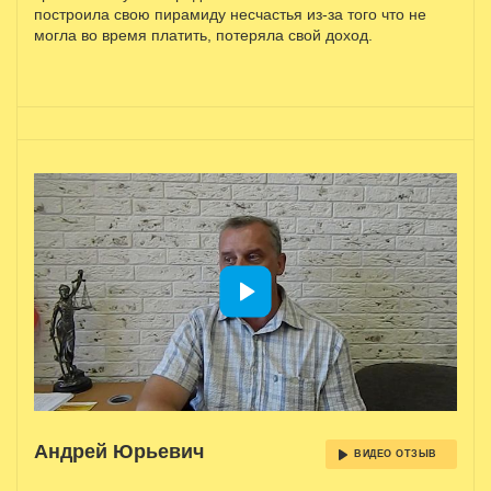
построила свою пирамиду несчастья из-за того что не
могла во время платить, потеряла свой доход.
Андрей Юрьевич
ВИДЕО ОТЗЫВ