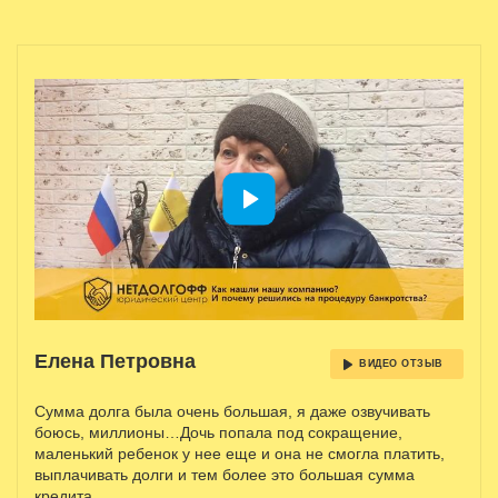
Елена Петровна
ВИДЕО ОТЗЫВ
Сумма долга была очень большая, я даже озвучивать
боюсь, миллионы…Дочь попала под сокращение,
маленький ребенок у нее еще и она не смогла платить,
выплачивать долги и тем более это большая сумма
кредита.