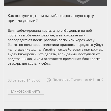
Как поступить, если на заблокированную карту
пришли деньги?
Если заблокирована карта, а не счёт, деньги на неё
поступят в обычном режиме, и вы сможете ими
распорядиться после разблокировки или через кассу
банка, но если арест наложили приставы - средства уйдут
на погашение долга. Узнайте, как действовать при разных
видах блокировки, что делать, если деньги поступили от
родственников, и чем отличается временная блокировка
от закрытия карты и счёта.
Прочтете за 7 минут
648
0
03.07.2026 14:35:00
БАНКОВСКИЕ КАРТЫ