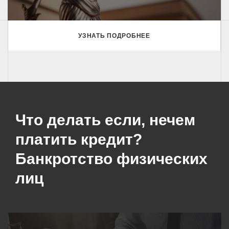
УЗНАТЬ ПОДРОБНЕЕ
Что делать если, нечем
платить кредит?
Банкротство физических
лиц