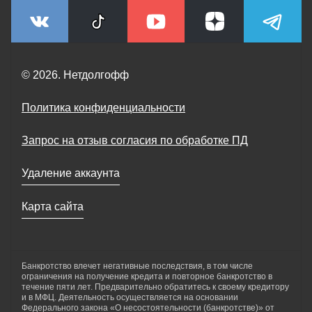
© 2026. Нетдолгофф
Политика конфиденциальности
Запрос на отзыв согласия по обработке ПД
Удаление аккаунта
Карта сайта
Банкротство влечет негативные последствия, в том числе
ограничения на получение кредита и повторное банкротство в
течение пяти лет. Предварительно обратитесь к своему кредитору
и в МФЦ. Деятельность осуществляется на основании
Федерального закона «О несостоятельности (банкротстве)» от