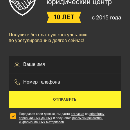
Получите бесплатную консультацию
по урегулированию долгов сейчас!
ОТПРАВИТЬ
Передавая свои данные, вы даете
согласие
на
обработку
персональных данных
и получение
рассылки рекламно-
информационных материалов