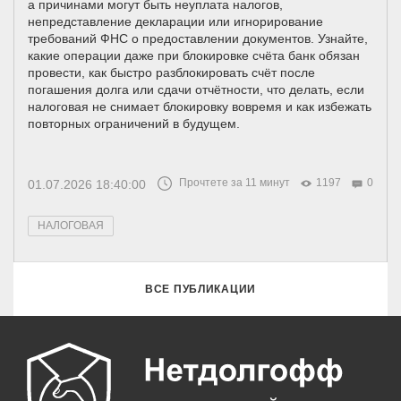
а причинами могут быть неуплата налогов,
непредставление декларации или игнорирование
требований ФНС о предоставлении документов. Узнайте,
какие операции даже при блокировке счёта банк обязан
провести, как быстро разблокировать счёт после
погашения долга или сдачи отчётности, что делать, если
налоговая не снимает блокировку вовремя и как избежать
повторных ограничений в будущем.
Прочтете за 11 минут
1197
0
01.07.2026 18:40:00
НАЛОГОВАЯ
ВСЕ ПУБЛИКАЦИИ