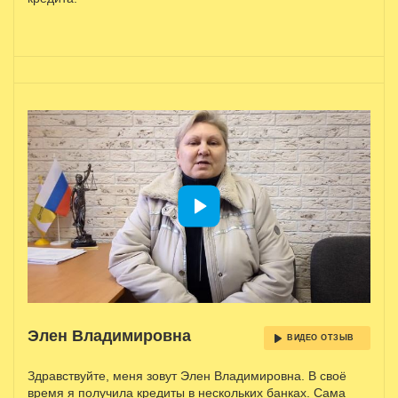
Элен Владимировна
ВИДЕО ОТЗЫВ
Здравствуйте, меня зовут Элен Владимировна. В своё
время я получила кредиты в нескольких банках. Сама