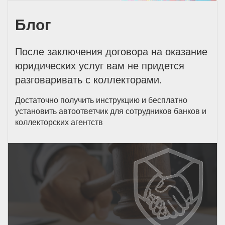
Блог
После заключения договора на оказание
юридических услуг вам не придется
разговаривать с коллекторами.
Достаточно получить инструкцию и бесплатно
установить автоответчик для сотрудников банков и
коллекторских агентств