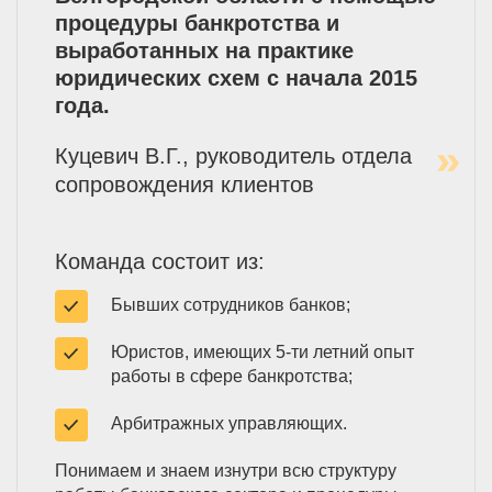
процедуры банкротства и
выработанных на практике
юридических схем с начала 2015
года.
Куцевич В.Г., руководитель отдела
сопровождения клиентов
Команда состоит из:
Бывших сотрудников банков;
Юристов, имеющих 5-ти летний опыт
работы в сфере банкротства;
Арбитражных управляющих.
Понимаем и знаем изнутри всю структуру