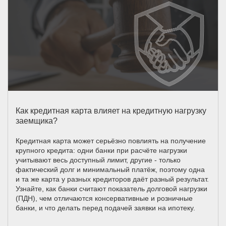
Как кредитная карта влияет на кредитную нагрузку
заемщика?
Кредитная карта может серьёзно повлиять на получение
крупного кредита: одни банки при расчёте нагрузки
учитывают весь доступный лимит, другие - только
фактический долг и минимальный платёж, поэтому одна
и та же карта у разных кредиторов даёт разный результат.
Узнайте, как банки считают показатель долговой нагрузки
(ПДН), чем отличаются консервативные и розничные
банки, и что делать перед подачей заявки на ипотеку.