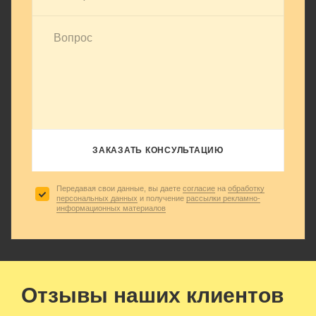
ЗАКАЗАТЬ КОНСУЛЬТАЦИЮ
Передавая свои данные, вы даете
согласие
на
обработку
персональных данных
и получение
рассылки рекламно-
информационных материалов
Отзывы наших клиентов