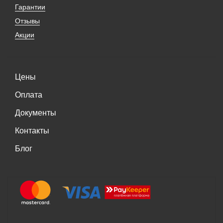
Гарантии
Отзывы
Акции
Цены
Оплата
Документы
Контакты
Блог