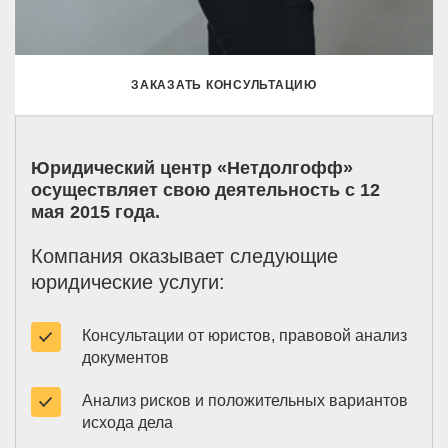
ЗАКАЗАТЬ КОНСУЛЬТАЦИЮ
Юридический центр «Нетдолгофф»
осуществляет свою деятельность с 12
мая 2015 года.
Компания оказывает следующие
юридические услуги:
Консультации от юристов, правовой анализ
документов
Анализ рисков и положительных вариантов
исхода дела