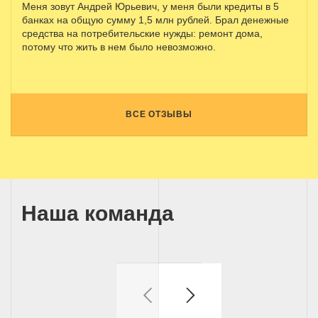
Меня зовут Андрей Юрьевич, у меня были кредиты в 5
банках на общую сумму 1,5 млн рублей. Брал денежные
средства на потребительские нужды: ремонт дома,
потому что жить в нем было невозможно.
ВСЕ ОТЗЫВЫ
Наша команда