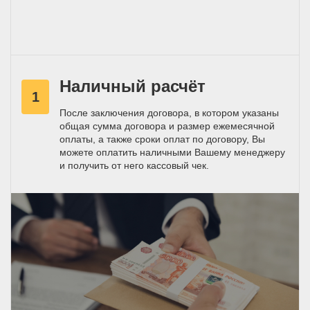
Наличный расчёт
1
После заключения договора, в котором указаны
общая сумма договора и размер ежемесячной
оплаты, а также сроки оплат по договору, Вы
можете оплатить наличными Вашему менеджеру
и получить от него кассовый чек.