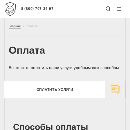
8 (800) 707-36-97
Главная
Оплата
Оплата
Вы можете оплатить наши услуги удобным вам способом
ОПЛАТИТЬ УСЛУГИ
Способы оплаты