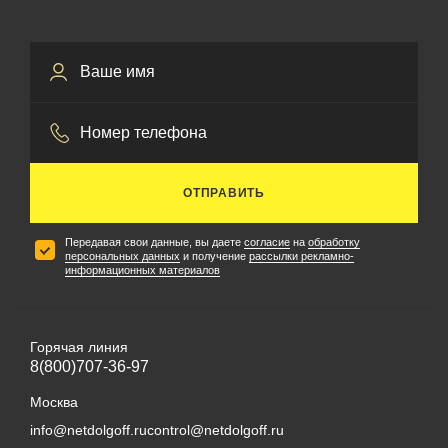
ОТПРАВИТЬ
Передавая свои данные, вы даете
согласие
на
обработку
персональных данных
и получение
рассылки рекламно-
информационных материалов
Горячая линия
8(800)707-36-97
Москва
info@netdolgoff.ru
control@netdolgoff.ru