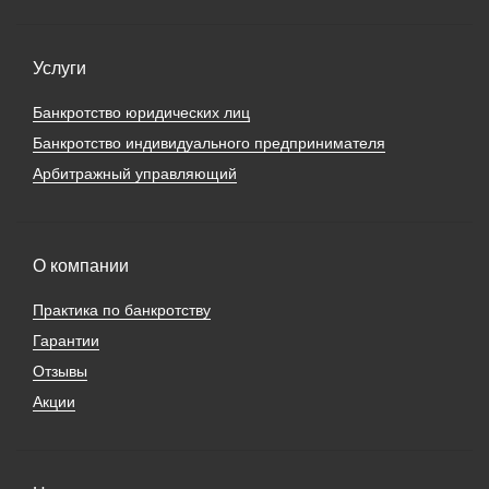
Услуги
Банкротство юридических лиц
Банкротство индивидуального предпринимателя
Арбитражный управляющий
О компании
Практика по банкротству
Гарантии
Отзывы
Акции