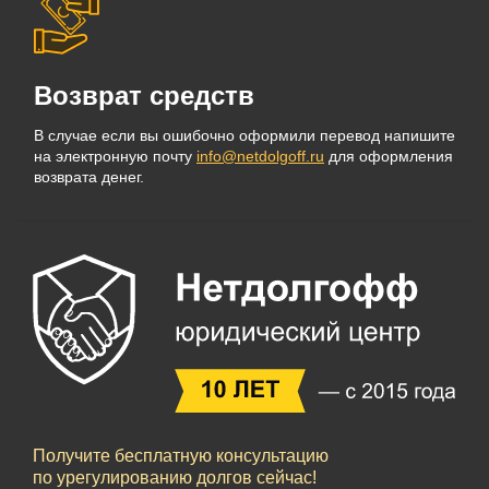
Возврат средств
В случае если вы ошибочно оформили перевод напишите
на электронную почту
info@netdolgoff.ru
для оформления
возврата денег.
Получите бесплатную консультацию
по урегулированию долгов сейчас!