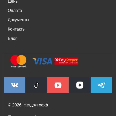
Цены
Оплата
Документы
Контакты
Блог
© 2026. Нетдолгофф