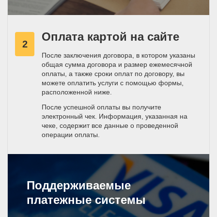
Оплата картой на сайте
2
После заключения договора, в котором указаны
общая сумма договора и размер ежемесячной
оплаты, а также сроки оплат по договору, вы
можете оплатить услуги с помощью формы,
расположенной ниже.
После успешной оплаты вы получите
электронный чек. Информация, указанная на
чеке, содержит все данные о проведенной
операции оплаты.
Поддерживаемые
платежные системы