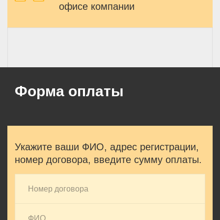
офисе компании
Форма оплаты
Укажите ваши ФИО, адрес регистрации,
номер договора, введите сумму оплаты.