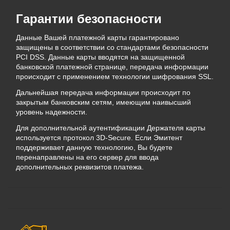
Гарантии безопасности
Данные Вашей платежной карты гарантировано
защищены в соответствии со стандартами безопасности
PCI DSS. Данные карты вводятся на защищенной
банковской платежной странице, передача информации
происходит с применением технологии шифрования SSL.
Дальнейшая передача информации происходит по
закрытым банковским сетям, имеющим наивысший
уровень надежности.
Для дополнительной аутентификации Держателя карты
используется протокол 3D-Secure. Если Эмитент
поддерживает данную технологию, Вы будете
перенаправлены на его сервер для ввода
дополнительных реквизитов платежа.