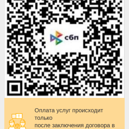
Оплата услуг происходит
только
после заключения договора в